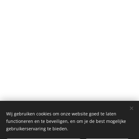
Wij gebruiken cookies om onze website goed te laten
functioneren en te beveiligen, en om je de best mogelijke
gebruikerservaring te bieden.
©2016EhsanYadollahi.